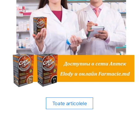
Toate articolele