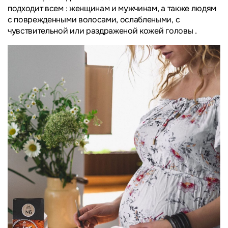
подходит всем : женщинам и мужчинам, а также людям
с поврежденными волосами, ослаблеными, с
чувствительной или раздраженой кожей головы .