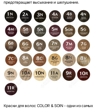
предотвращает высыхание и шелушение.
Краски для волос
COLOR & SOIN
- одни из самых