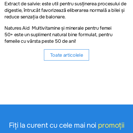
Extract de salvie:
este util pentru susținerea procesului de
digestie, întrucât favorizează eliberarea normală a bilei și
reduce senzația de balonare.
Natures Aid Multivitamine și minerale pentru femei
50+
este un supliment natural bine formulat, pentru
femeile cu vârsta peste 50 de ani!
Toate articolele
Fiți la curent cu cele mai noi
promoții