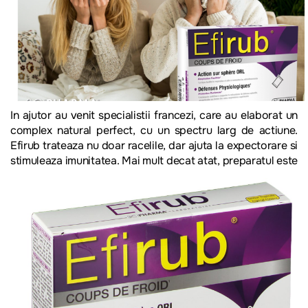
In ajutor au venit specialistii francezi, care au elaborat un
complex natural perfect, cu un spectru larg de actiune.
Efirub trateaza nu doar racelile, dar ajuta la expectorare si
stimuleaza imunitatea. Mai mult decat
atat, preparatul este