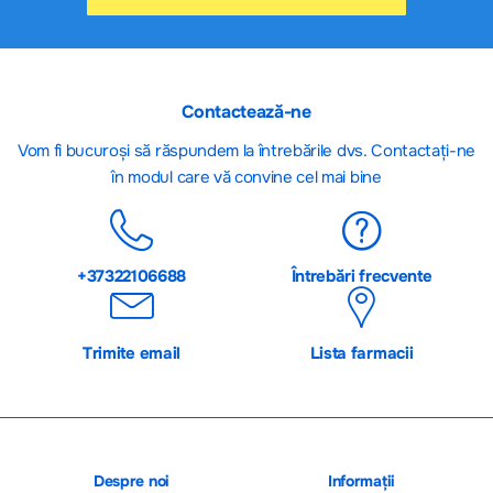
Contactează-ne
Vom fi bucuroși să răspundem la întrebările dvs. Contactați-ne
în modul care vă convine cel mai bine
+37322106688
Întrebări frecvente
Trimite email
Lista farmacii
Despre noi
Informații