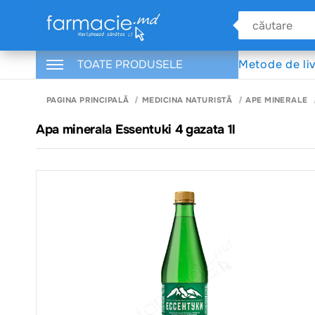
TOATE PRODUSELE
Metode de li
PAGINA PRINCIPALĂ
MEDICINA NATURISTĂ
APE MINERALE
Apa minerala Essentuki 4 gazata 1l