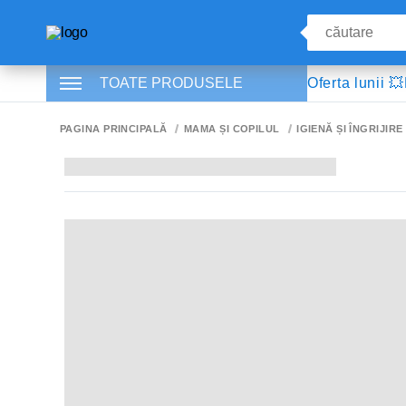
TOATE PRODUSELE
Oferta lunii 💥
PAGINA PRINCIPALĂ
MAMA ȘI COPILUL
IGIENĂ ȘI ÎNGRIJIRE