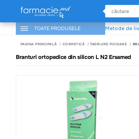
TOATE PRODUSELE
Metode de li
PAGINA PRINCIPALĂ
COSMETICĂ
ÎNGRIJIRE PICIOARE
BR
Branturi ortopedice din silicon L N2 Ersamed