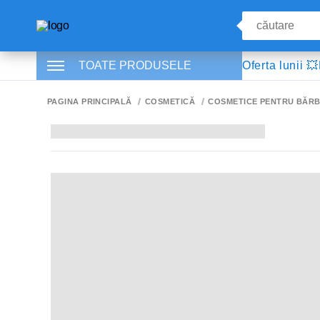
TOATE PRODUSELE
Oferta lunii 💥
PAGINA PRINCIPALĂ
COSMETICĂ
COSMETICE PENTRU BĂRB