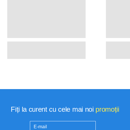
Fiți la curent cu cele mai noi
promoții