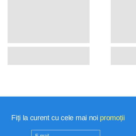
Fiți la curent cu cele mai noi
promoții