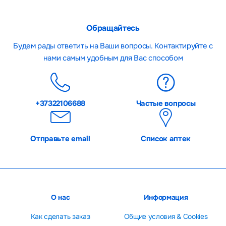
Обращайтесь
Будем рады ответить на Ваши вопросы. Контактируйте с
нами самым удобным для Вас способом
+37322106688
Частые вопросы
Отправьте email
Список аптек
О нас
Информация
Как сделать заказ
Общие условия & Cookies