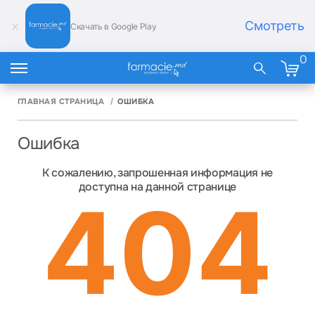
Смотреть
Скачать в Google Play
0
ГЛАВНАЯ СТРАНИЦА
ОШИБКА
Ошибка
К сожалению, запрошенная информация не
доступна на данной странице