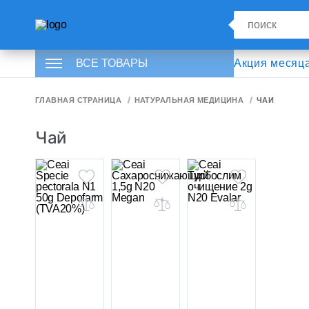
ВСЕ ТОВАРЫ
Акция месяц
ГЛАВНАЯ СТРАНИЦА
НАТУРАЛЬНАЯ МЕДИЦИНА
ЧАЙ
Чай