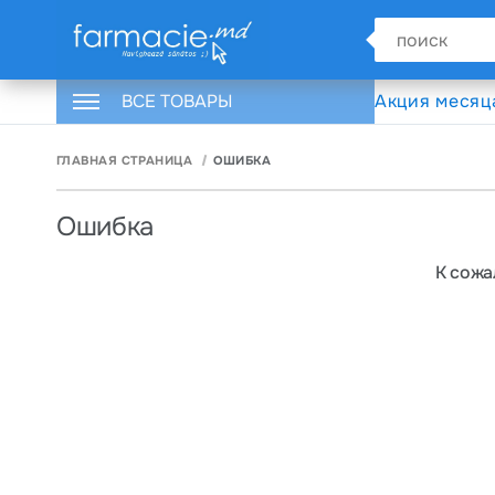
ВСЕ ТОВАРЫ
Акция месяц
ГЛАВНАЯ СТРАНИЦА
ОШИБКА
Ошибка
К сожа