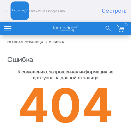
Смотреть
Скачать в Google Play
0
ГЛАВНАЯ СТРАНИЦА
ОШИБКА
Ошибка
К сожалению, запрошенная информация не
доступна на данной странице