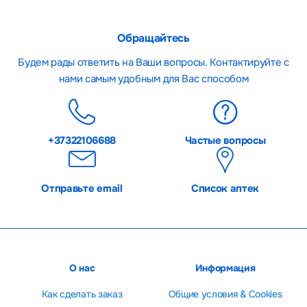
Обращайтесь
Будем рады ответить на Ваши вопросы. Контактируйте с
нами самым удобным для Вас способом
+37322106688
Частые вопросы
Отправьте email
Список аптек
О нас
Информация
Как сделать заказ
Общие условия & Cookies