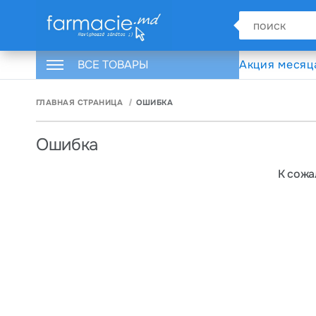
ВСЕ ТОВАРЫ
Акция месяц
ГЛАВНАЯ СТРАНИЦА
ОШИБКА
Ошибка
К сожа