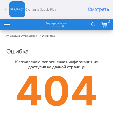
Смотреть
Скачать в Google Play
0
ГЛАВНАЯ СТРАНИЦА
ОШИБКА
Ошибка
К сожалению, запрошенная информация не
доступна на данной странице