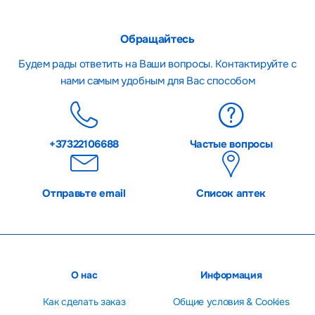
Обращайтесь
Будем рады ответить на Ваши вопросы. Контактируйте с
нами самым удобным для Вас способом
+37322106688
Частые вопросы
Отправьте email
Список аптек
О нас
Информация
Как сделать заказ
Общие условия & Cookies