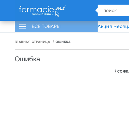
ВСЕ ТОВАРЫ
Акция месяц
ГЛАВНАЯ СТРАНИЦА
ОШИБКА
Ошибка
К сожа