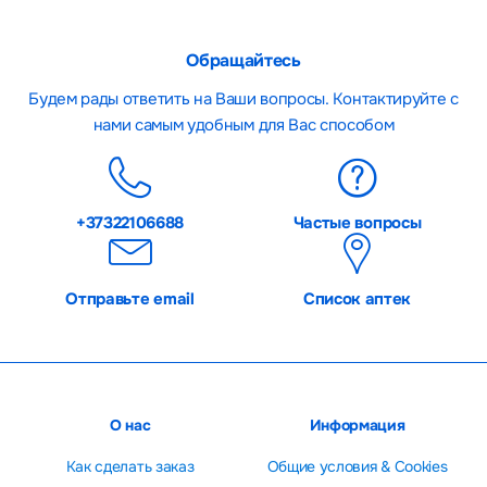
Обращайтесь
Будем рады ответить на Ваши вопросы. Контактируйте с
нами самым удобным для Вас способом
+37322106688
Частые вопросы
Отправьте email
Список аптек
О нас
Информация
Как сделать заказ
Общие условия & Cookies