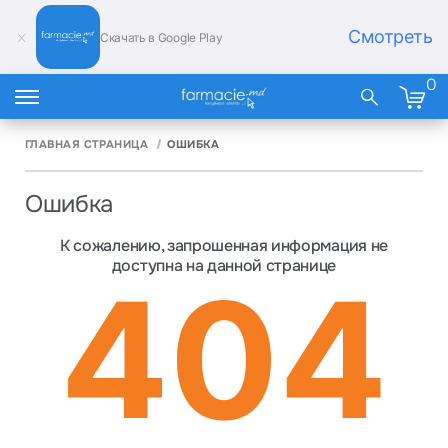
Смотреть
Скачать в Google Play
0
ГЛАВНАЯ СТРАНИЦА
ОШИБКА
Ошибка
К сожалению, запрошенная информация не
доступна на данной странице