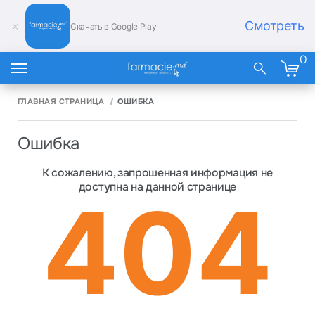
Смотреть
Скачать в Google Play
0
ГЛАВНАЯ СТРАНИЦА
ОШИБКА
Ошибка
К сожалению, запрошенная информация не
доступна на данной странице