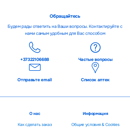
Обращайтесь
Будем рады ответить на Ваши вопросы. Контактируйте с
нами самым удобным для Вас способом
+37322106688
Частые вопросы
Отправьте email
Список аптек
О нас
Информация
Как сделать заказ
Общие условия & Cookies