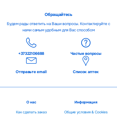
Обращайтесь
Будем рады ответить на Ваши вопросы. Контактируйте с
нами самым удобным для Вас способом
+37322106688
Частые вопросы
Отправьте email
Список аптек
О нас
Информация
Как сделать заказ
Общие условия & Cookies