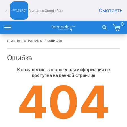
Смотреть
Скачать в Google Play
0
ГЛАВНАЯ СТРАНИЦА
ОШИБКА
Ошибка
К сожалению, запрошенная информация не
доступна на данной странице