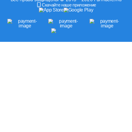
Скачайте наше приложение