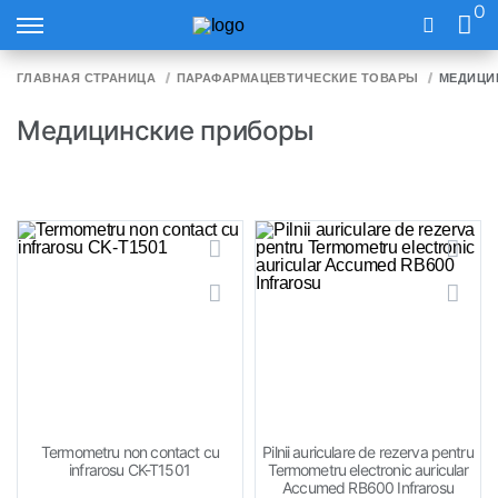
0
ГЛАВНАЯ СТРАНИЦА
ПАРАФАРМАЦЕВТИЧЕСКИЕ ТОВАРЫ
МЕДИЦИ
Медицинские приборы
Termometru non contact cu
Pilnii auriculare de rezerva pentru
infrarosu CK-T1501
Termometru electronic auricular
Accumed RB600 Infrarosu