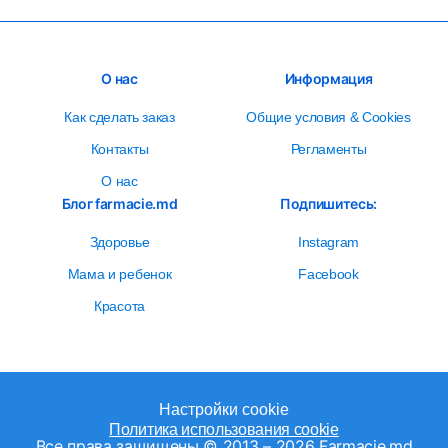
О нас
Информация
Как сделать заказ
Общие условия & Cookies
Контакты
Регламенты
О нас
Блог farmacie.md
Подпишитесь:
Здоровье
Instagram
Мама и ребенок
Facebook
Красота
Настройки cookie
Политика использования cookie
Все права защищены © 2013 – 2026 Farmacie.md