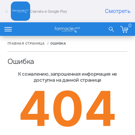
Смотреть
Скачать в Google Play
0
ГЛАВНАЯ СТРАНИЦА
ОШИБКА
Ошибка
К сожалению, запрошенная информация не
доступна на данной странице