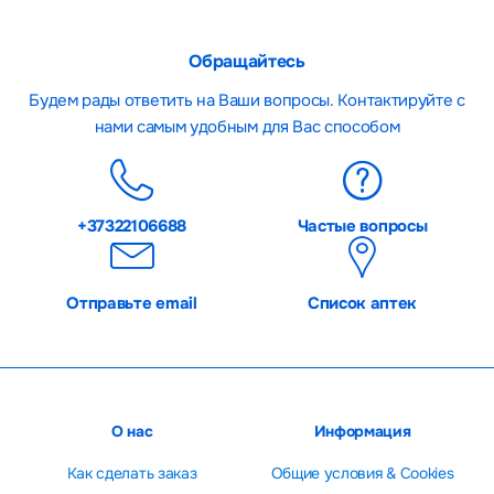
Обращайтесь
Будем рады ответить на Ваши вопросы. Контактируйте с
нами самым удобным для Вас способом
+37322106688
Частые вопросы
Отправьте email
Список аптек
О нас
Информация
Как сделать заказ
Общие условия & Cookies