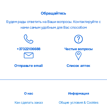
Обращайтесь
Будем рады ответить на Ваши вопросы. Контактируйте с
нами самым удобным для Вас способом
+37322106688
Частые вопросы
Отправьте email
Список аптек
О нас
Информация
Как сделать заказ
Общие условия & Cookies