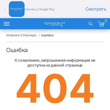
Смотреть
Скачать в Google Play
0
ГЛАВНАЯ СТРАНИЦА
ОШИБКА
Ошибка
К сожалению, запрошенная информация не
доступна на данной странице