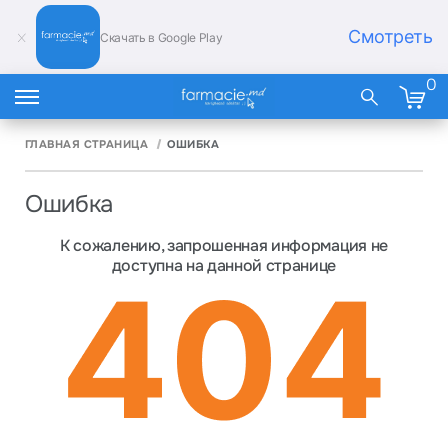
Смотреть
Скачать в Google Play
0
ГЛАВНАЯ СТРАНИЦА
ОШИБКА
Ошибка
К сожалению, запрошенная информация не
доступна на данной странице