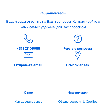
Обращайтесь
Будем рады ответить на Ваши вопросы. Контактируйте с
нами самым удобным для Вас способом
+37322106688
Частые вопросы
Отправьте email
Список аптек
О нас
Информация
Как сделать заказ
Общие условия & Cookies