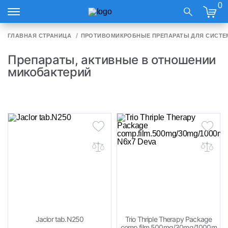
0
ГЛАВНАЯ СТРАНИЦА
ПРОТИВОМИКРОБНЫЕ ПРЕПАРАТЫ ДЛЯ СИСТЕ
Препараты, активные в отношении
микобактерий
Jaclor tab.N250
Trio Thriple Therapy Package
comp.film.500mg/30mg/1000m