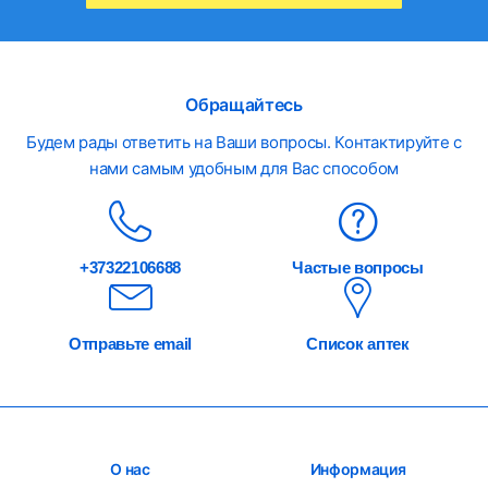
Обращайтесь
Будем рады ответить на Ваши вопросы. Контактируйте с
нами самым удобным для Вас способом
+37322106688
Частые вопросы
Отправьте email
Список аптек
О нас
Информация