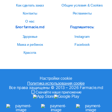
Как сделать заказ
Общие условия & Cookies
Контакты
Регламенты
О нас
Блог farmacie.md
Подпишитесь:
Здоровье
Instagram
Мама и ребенок
Facebook
Красота
Настройки cookie
Политика использования cookie
Все права защищены © 2013 – 2026 Farmacie.md
Скачайте наше приложение