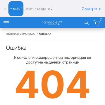
Смотреть
Скачать в Google Play
0
ГЛАВНАЯ СТРАНИЦА
ОШИБКА
Ошибка
К сожалению, запрошенная информация не
доступна на данной странице