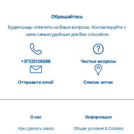
Обращайтесь
Будем рады ответить на Ваши вопросы. Контактируйте с
нами самым удобным для Вас способом
+37322106688
Частые вопросы
Отправьте email
Список аптек
О нас
Информация
Как сделать заказ
Общие условия & Cookies