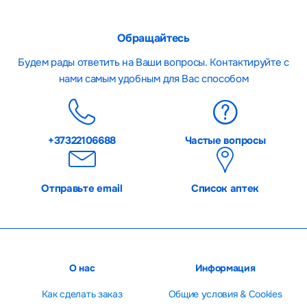
Обращайтесь
Будем рады ответить на Ваши вопросы. Контактируйте с
нами самым удобным для Вас способом
+37322106688
Частые вопросы
Отправьте email
Список аптек
О нас
Информация
Как сделать заказ
Общие условия & Cookies