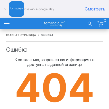
Смотреть
Скачать в Google Play
0
ГЛАВНАЯ СТРАНИЦА
ОШИБКА
Ошибка
К сожалению, запрошенная информация не
доступна на данной странице