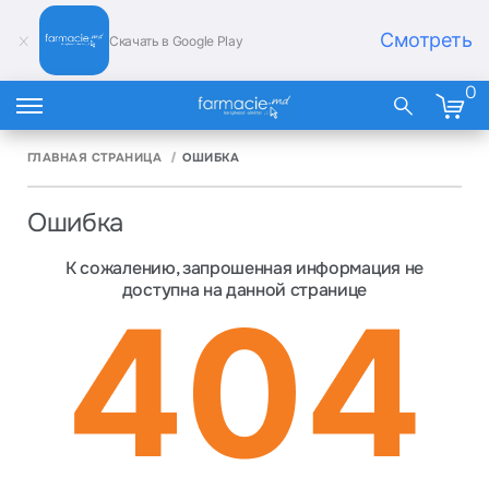
Смотреть
Скачать в Google Play
0
ГЛАВНАЯ СТРАНИЦА
ОШИБКА
Ошибка
К сожалению, запрошенная информация не
доступна на данной странице