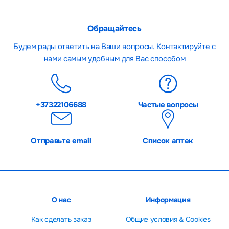
Обращайтесь
Будем рады ответить на Ваши вопросы. Контактируйте с
нами самым удобным для Вас способом
+37322106688
Частые вопросы
Отправьте email
Список аптек
О нас
Информация
Как сделать заказ
Общие условия & Cookies