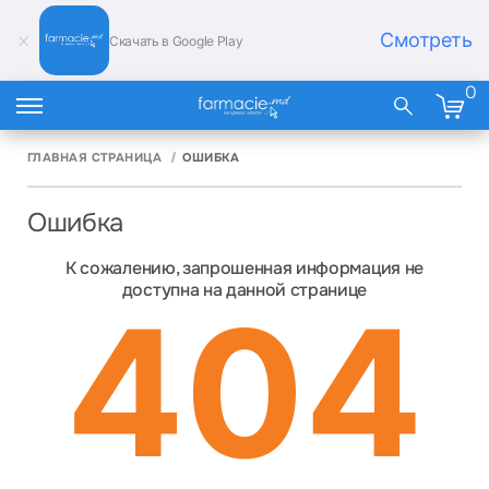
Смотреть
Скачать в Google Play
0
ГЛАВНАЯ СТРАНИЦА
ОШИБКА
Ошибка
К сожалению, запрошенная информация не
доступна на данной странице