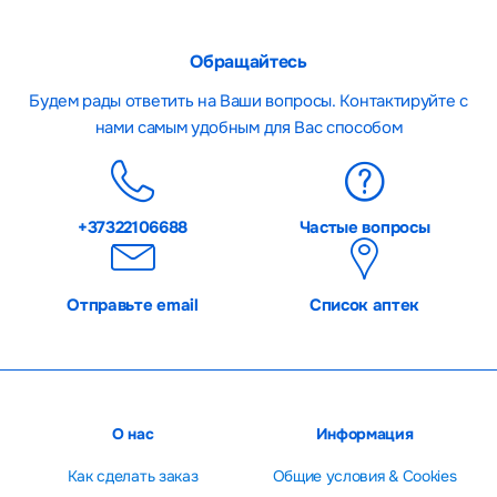
Обращайтесь
Будем рады ответить на Ваши вопросы. Контактируйте с
нами самым удобным для Вас способом
+37322106688
Частые вопросы
Отправьте email
Список аптек
О нас
Информация
Как сделать заказ
Общие условия & Cookies