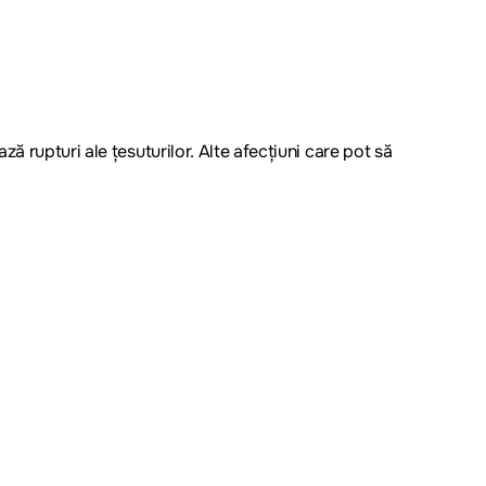
ă rupturi ale țesuturilor. Alte afecțiuni care pot să