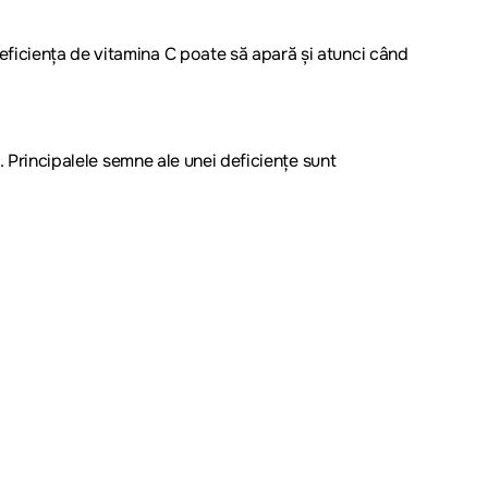
eficiența de vitamina C poate să apară și atunci când
. Principalele semne ale unei deficiențe sunt