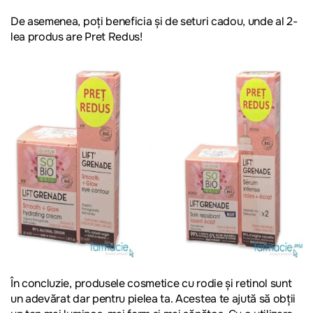
De asemenea, poți beneficia și de seturi cadou, unde
al 2-
lea produs are Pret Redus!
În concluzie, produsele cosmetice cu rodie și retinol sunt
un adevărat dar pentru pielea ta. Acestea te ajută să obții