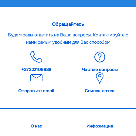
Обращайтесь
Будем рады ответить на Ваши вопросы. Контактируйте с
нами самым удобным для Вас способом
+37322106688
Частые вопросы
Отправьте email
Список аптек
О нас
Информация