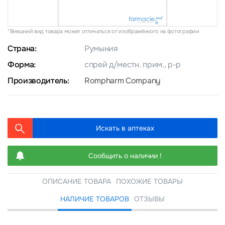
*Внешний вид товара может отличаться от изображённого на фотографии
Страна:
Румыния
Форма:
спрей д/местн. прим., р-р
Производитель:
Rompharm Company
Искать в аптеках
Сообщить о наличии !
ОПИСАНИЕ ТОВАРА
ПОХОЖИЕ ТОВАРЫ
НАЛИЧИЕ ТОВАРОВ
ОТЗЫВЫ