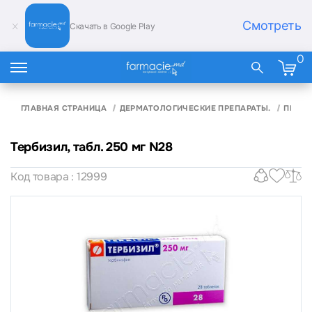
Смотреть
Скачать в Google Play
0
ГЛАВНАЯ СТРАНИЦА
ДЕРМАТОЛОГИЧЕСКИЕ ПРЕПАРАТЫ.
ПРОТИ
Тербизил, табл. 250 мг N28
Код товара : 12999