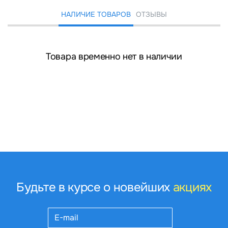
НАЛИЧИЕ ТОВАРОВ
ОТЗЫВЫ
Товара временно нет в наличии
Будьте в курсе о новейших
акциях