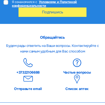
Я ознакомился с
Условиями и Политикой
конфиденциальности
Подпишись
Обращайтесь
Будем рады ответить на Ваши вопросы. Контактируйте с
нами самым удобным для Вас способом
+37322106688
Частые вопросы
Отправьте email
Список аптек