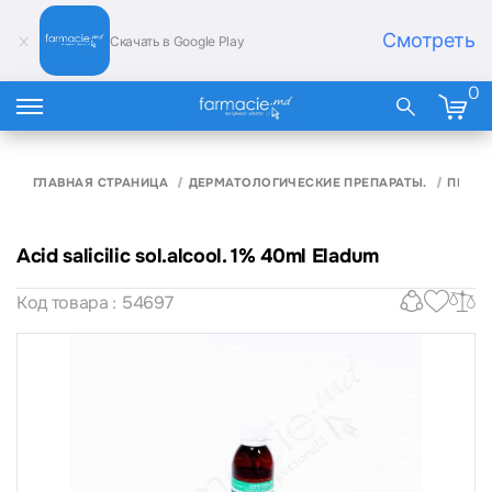
Смотреть
Скачать в Google Play
0
ГЛАВНАЯ СТРАНИЦА
ДЕРМАТОЛОГИЧЕСКИЕ ПРЕПАРАТЫ.
ПРОТИ
Acid salicilic sol.alcool. 1% 40ml Eladum
Код товара : 54697