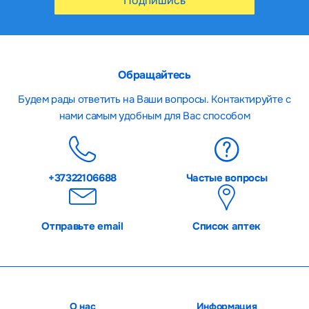
Подпишись
Обращайтесь
Будем рады ответить на Ваши вопросы. Контактируйте с
нами самым удобным для Вас способом
+37322106688
Частые вопросы
Отправьте email
Список аптек
О нас
Информация