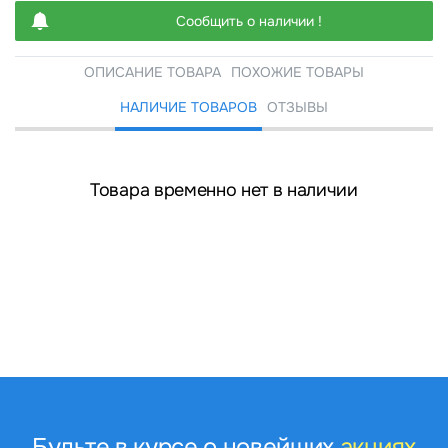
Сообщить о наличии !
ОПИСАНИЕ ТОВАРА
ПОХОЖИЕ ТОВАРЫ
НАЛИЧИЕ ТОВАРОВ
ОТЗЫВЫ
Товара временно нет в наличии
Будьте в курсе о новейших
акциях