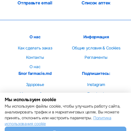
Отправьте email
Список аптек
О нас
Информация
Как сделать заказ
Общие условия & Cookies
Контакты
Регламенты
О нас
Блог farmacie.md
Подпишитесь:
Здоровье
Instagram
Мама и ребенок
Facebook
Мы используем cookie
Красота
Мы используем файлы cookie, чтобы улучшить работу сайта,
анализировать трафик и в маркетинговых целях. Вы можете
принять, отклонить или настроить параметры.
Политика
использования cookie