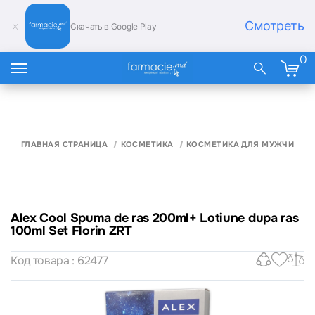
Смотреть
Скачать в Google Play
0
ГЛАВНАЯ СТРАНИЦА
КОСМЕТИКА
КОСМЕТИКА ДЛЯ МУЖЧИН
Alex Cool Spuma de ras 200ml+ Lotiune dupa ras
100ml Set Florin ZRT
Код товара : 62477