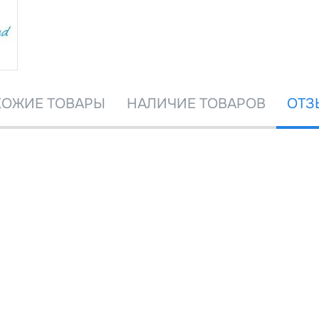
ОЖИЕ ТОВАРЫ
НАЛИЧИЕ ТОВАРОВ
ОТЗ