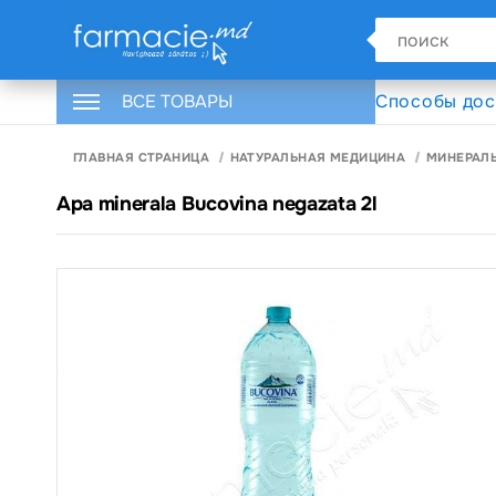
ВСЕ ТОВАРЫ
Способы дос
ГЛАВНАЯ СТРАНИЦА
НАТУРАЛЬНАЯ МЕДИЦИНА
МИНЕРАЛ
Apa minerala Bucovina negazata 2l