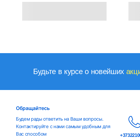
Будьте в курсе о новейших
акц
Обращайтесь
Будем рады ответить на Ваши вопросы.
Контактируйте с нами самым удобным для
Вас способом
+3732210