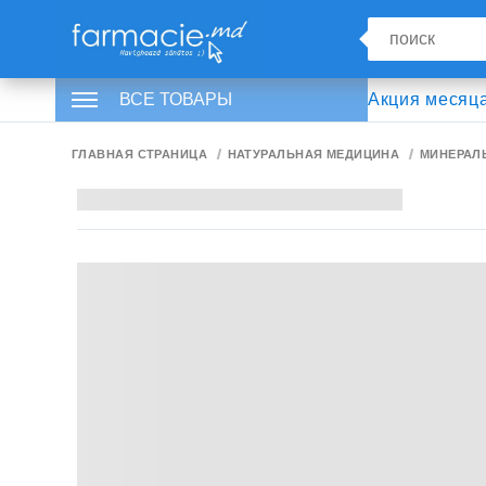
ВСЕ ТОВАРЫ
Акция месяц
ГЛАВНАЯ СТРАНИЦА
НАТУРАЛЬНАЯ МЕДИЦИНА
МИНЕРАЛ