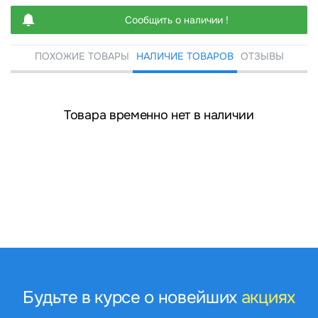
Сообщить о наличии !
ПОХОЖИЕ ТОВАРЫ
НАЛИЧИЕ ТОВАРОВ
ОТЗЫВЫ
Товара временно нет в наличии
Будьте в курсе о новейших
акциях