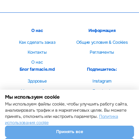
О нас
Информация
Как сделать заказ
Общие условия & Cookies
Контакты
Регламенты
О нас
Блог farmacie.md
Подпишитесь:
Здоровье
Instagram
Мама и ребенок
Facebook
Мы используем cookie
Красота
Мы используем файлы cookie, чтобы улучшить работу сайта,
анализировать трафик и в маркетинговых целях. Вы можете
принять, отклонить или настроить параметры.
Политика
использования cookie
Принять все
Настройки cookie