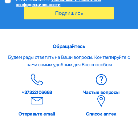
конфиденциальности
Подпишись
Обращайтесь
Будем рады ответить на Ваши вопросы. Контактируйте с
нами самым удобным для Вас способом
+37322106688
Частые вопросы
Отправьте email
Список аптек