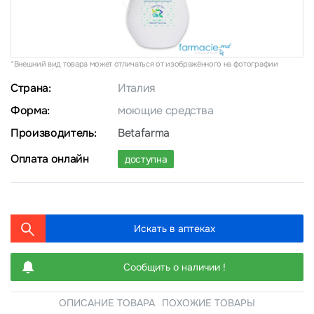
*Внешний вид товара может отличаться от изображённого на фотографии
Страна:
Италия
Форма:
моющие средства
Производитель:
Betafarma
Оплата онлайн
доступна
Искать в аптеках
Сообщить о наличии !
ОПИСАНИЕ ТОВАРА
ПОХОЖИЕ ТОВАРЫ