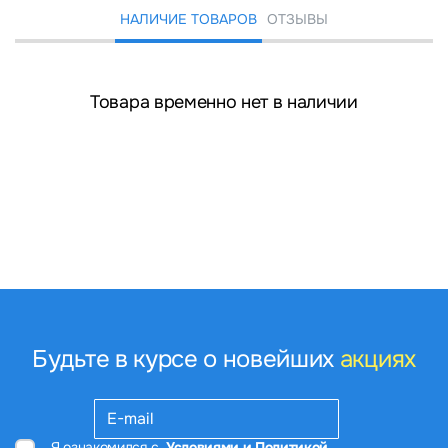
НАЛИЧИЕ ТОВАРОВ
ОТЗЫВЫ
Товара временно нет в наличии
Будьте в курсе о новейших
акциях
Я ознакомился с
Условиями и Политикой