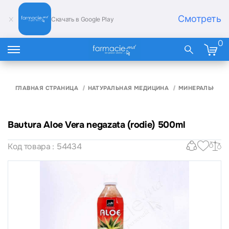
Смотреть
Скачать в Google Play
0
ГЛАВНАЯ СТРАНИЦА
НАТУРАЛЬНАЯ МЕДИЦИНА
МИНЕРАЛЬНАЯ 
Bautura Aloe Vera negazata (rodie) 500ml
Код товара : 54434