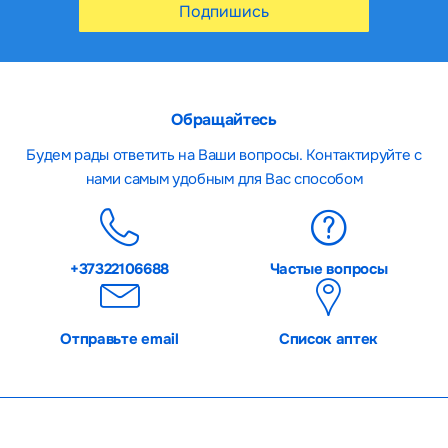
Подпишись
Обращайтесь
Будем рады ответить на Ваши вопросы. Контактируйте с
нами самым удобным для Вас способом
+37322106688
Частые вопросы
Отправьте email
Список аптек