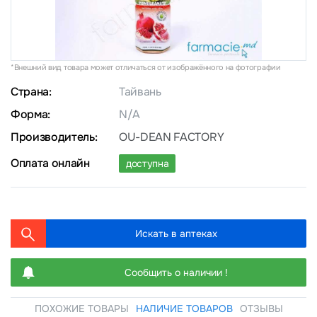
*Внешний вид товара может отличаться от изображённого на фотографии
Страна:
Тайвань
Форма:
N/A
Производитель:
OU-DEAN FACTORY
Оплата онлайн
доступна
Искать в аптеках
Сообщить о наличии !
ПОХОЖИЕ ТОВАРЫ
НАЛИЧИЕ ТОВАРОВ
ОТЗЫВЫ