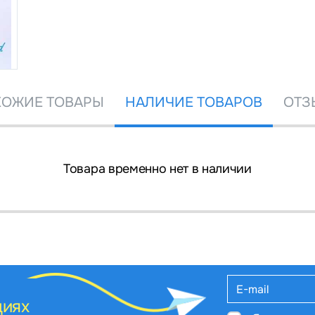
ОЖИЕ ТОВАРЫ
НАЛИЧИЕ ТОВАРОВ
ОТЗ
Товара временно нет в наличии
циях