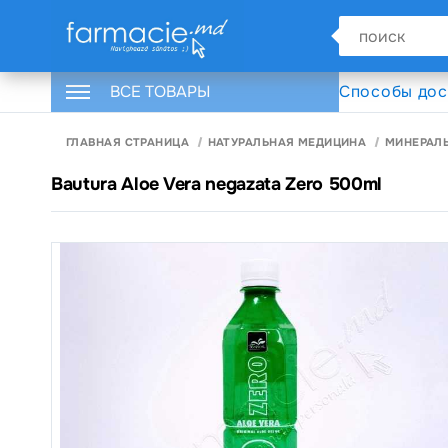
ВСЕ ТОВАРЫ
Способы дос
ГЛАВНАЯ СТРАНИЦА
НАТУРАЛЬНАЯ МЕДИЦИНА
МИНЕРАЛ
Bautura Aloe Vera negazata Zero 500ml