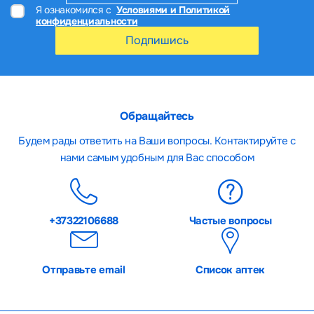
Я ознакомился с
Условиями и Политикой
конфиденциальности
Подпишись
Обращайтесь
Будем рады ответить на Ваши вопросы. Контактируйте с
нами самым удобным для Вас способом
+37322106688
Частые вопросы
Отправьте email
Список аптек