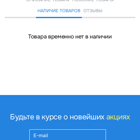
НАЛИЧИЕ ТОВАРОВ
ОТЗЫВЫ
Товара временно нет в наличии
Будьте в курсе о новейших
акциях