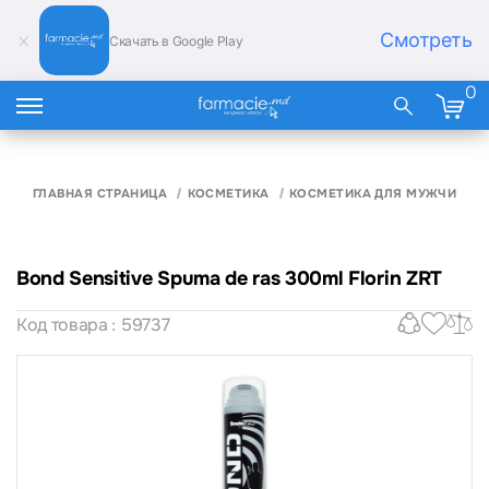
Смотреть
Скачать в Google Play
0
ГЛАВНАЯ СТРАНИЦА
КОСМЕТИКА
КОСМЕТИКА ДЛЯ МУЖЧИН
Bond Sensitive Spuma de ras 300ml Florin ZRT
Код товара : 59737