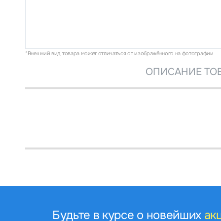
*Внешний вид товара может отличаться от изображённого на фотографии
ОПИСАНИЕ ТО
Будьте в курсе о новейших
ак