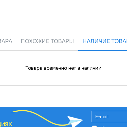
ВАРА
ПОХОЖИЕ ТОВАРЫ
НАЛИЧИЕ ТОВА
Товара временно нет в наличии
циях