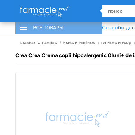
ВСЕ ТОВАРЫ
Способы дос
ГЛАВНАЯ СТРАНИЦА
МАМА И РЕБЁНОК
ГИГИЕНА И УХОД
Crea Crea Crema copii hipoalergenic 0luni+ de 