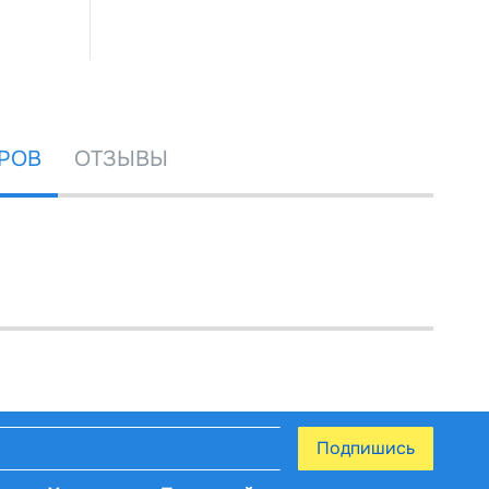
РОВ
ОТЗЫВЫ
Подпишись