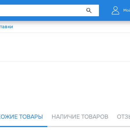
Мой
тавки
ОЖИЕ ТОВАРЫ
НАЛИЧИЕ ТОВАРОВ
ОТЗ