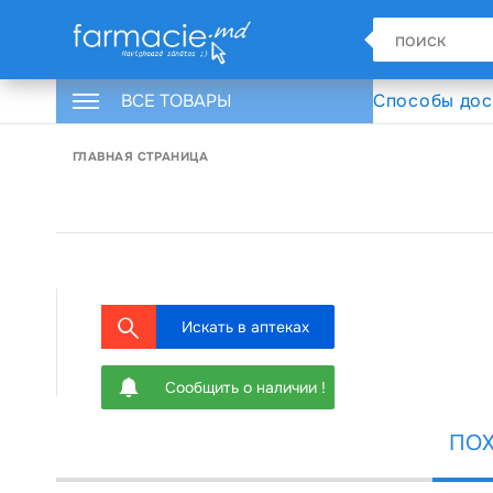
ВСЕ ТОВАРЫ
Способы дос
ГЛАВНАЯ СТРАНИЦА
Искать в аптеках
Сообщить о наличии !
ПОХ