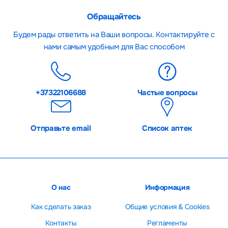
Обращайтесь
Будем рады ответить на Ваши вопросы. Контактируйте с
нами самым удобным для Вас способом
+37322106688
Частые вопросы
Отправьте email
Список аптек
О нас
Информация
Как сделать заказ
Общие условия & Cookies
Контакты
Регламенты