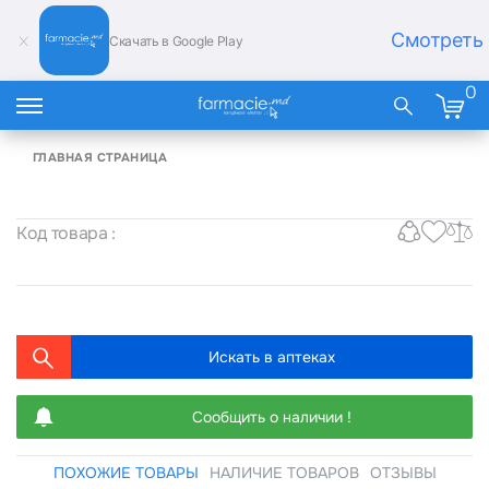
Смотреть
Скачать в Google Play
0
ГЛАВНАЯ СТРАНИЦА
Код товара :
Искать в аптеках
Сообщить о наличии !
ПОХОЖИЕ ТОВАРЫ
НАЛИЧИЕ ТОВАРОВ
ОТЗЫВЫ