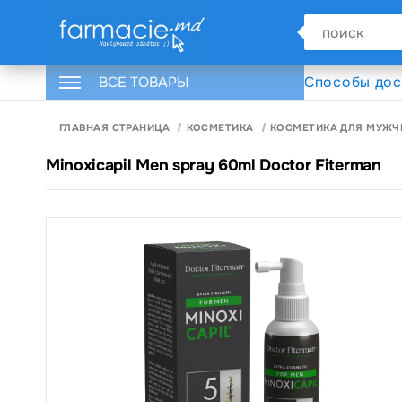
ВСЕ ТОВАРЫ
Способы дос
ГЛАВНАЯ СТРАНИЦА
КОСМЕТИКА
КОСМЕТИКА ДЛЯ МУЖЧ
Minoxicapil Men spray 60ml Doctor Fiterman