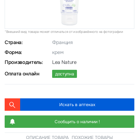
*Внешний вид товара может отличаться от изображённого на фотографии
Страна:
Франция
Форма:
крем
Производитель:
Lea Nature
Оплата онлайн
доступна
Искать в аптеках
Сообщить о наличии !
ОПИСАНИЕ ТОВАРА
ПОХОЖИЕ ТОВАРЫ