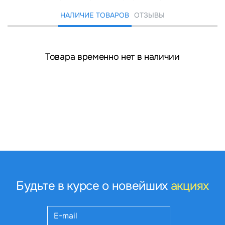
НАЛИЧИЕ ТОВАРОВ
ОТЗЫВЫ
Товара временно нет в наличии
Будьте в курсе о новейших
акциях