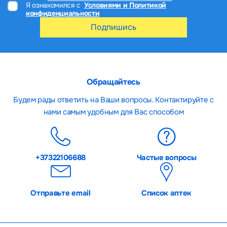
Я ознакомился с
Условиями и Политикой
конфиденциальности
Подпишись
Обращайтесь
Будем рады ответить на Ваши вопросы. Контактируйте с
нами самым удобным для Вас способом
+37322106688
Частые вопросы
Отправьте email
Список аптек