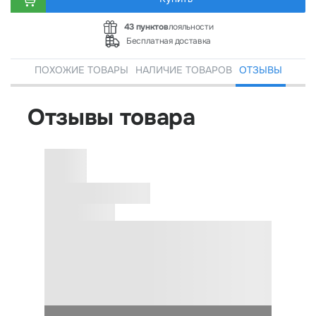
43 пунктов
лояльности
Бесплатная доставка
ПОХОЖИЕ ТОВАРЫ
НАЛИЧИЕ ТОВАРОВ
ОТЗЫВЫ
Отзывы товара