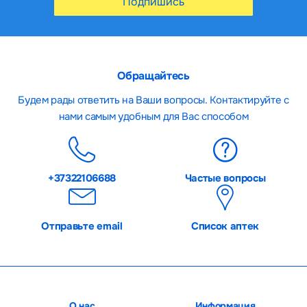
Подпишись
Обращайтесь
Будем рады ответить на Ваши вопросы. Контактируйте с
нами самым удобным для Вас способом
+37322106688
Частые вопросы
Отправьте email
Список аптек
О нас
Информация