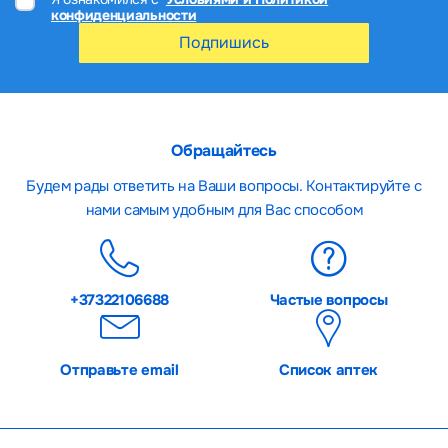
конфиденциальности
Подпишись
Обращайтесь
Будем рады ответить на Ваши вопросы. Контактируйте с
нами самым удобным для Вас способом
+37322106688
Частые вопросы
Отправьте email
Список аптек