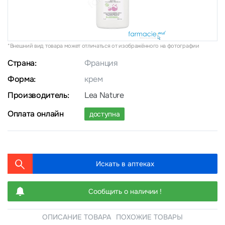
*Внешний вид товара может отличаться от изображённого на фотографии
Страна:
Франция
Форма:
крем
Производитель:
Lea Nature
Оплата онлайн
доступна
Искать в аптеках
Сообщить о наличии !
ОПИСАНИЕ ТОВАРА
ПОХОЖИЕ ТОВАРЫ