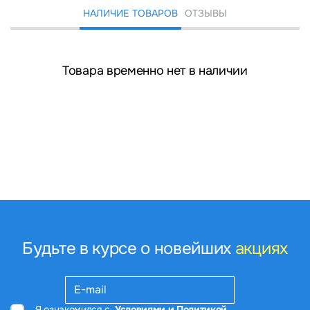
НАЛИЧИЕ ТОВАРОВ
ОТЗЫВЫ
Товара временно нет в наличии
Будьте в курсе о новейших
акциях
Я ознакомился с
Условиями и Политикой