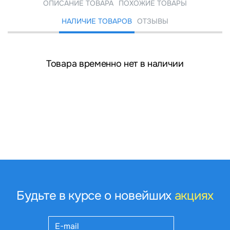
ОПИСАНИЕ ТОВАРА
ПОХОЖИЕ ТОВАРЫ
НАЛИЧИЕ ТОВАРОВ
ОТЗЫВЫ
Товара временно нет в наличии
Будьте в курсе о новейших
акциях