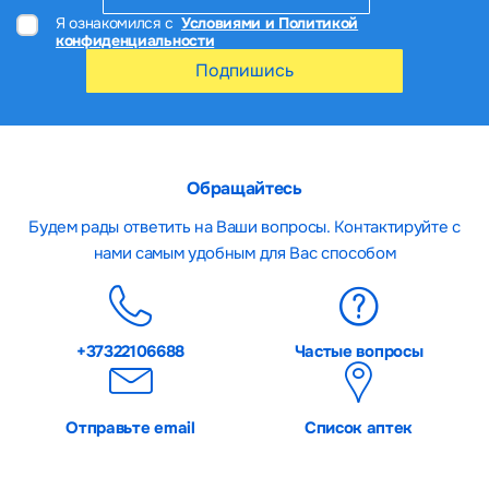
Я ознакомился с
Условиями и Политикой
конфиденциальности
Подпишись
Обращайтесь
Будем рады ответить на Ваши вопросы. Контактируйте с
нами самым удобным для Вас способом
+37322106688
Частые вопросы
Отправьте email
Список аптек